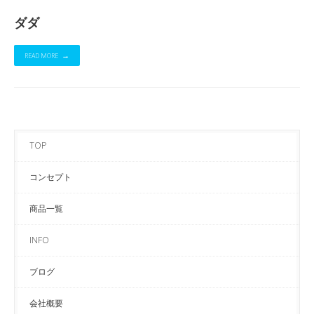
ダダ
READ MORE
TOP
コンセプト
商品一覧
INFO
ブログ
会社概要