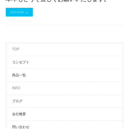
READ MORE
TOP
コンセプト
商品一覧
INFO
ブログ
会社概要
問い合わせ