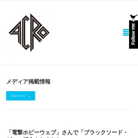
メディア掲載情報
READ MORE
「電撃ホビーウェブ」さんで「ブラックソード・