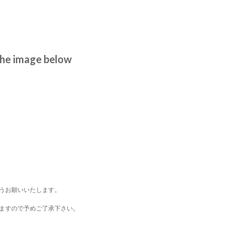
 the image below
うお願いいたします。
ますので予めご了承下さい。