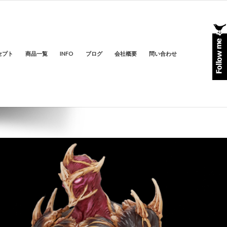
セプト
商品一覧
INFO
ブログ
会社概要
問い合わせ