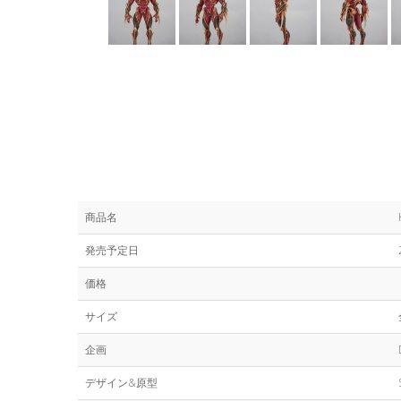
商品名
発売予定日
価格
サイズ
企画
デザイン&原型