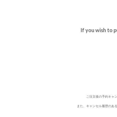
If you wish to 
ご注文後の予約キャ
また、キャンセル履歴のあ