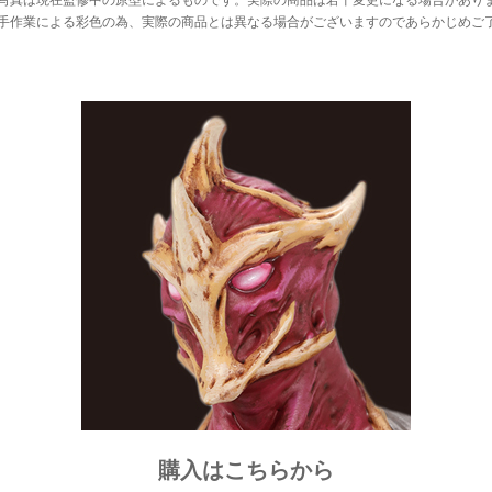
手作業による彩色の為、実際の商品とは異なる場合がございますのであらかじめご
購入はこちらから