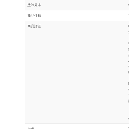
塗装見本
商品仕様
商品詳細
備考